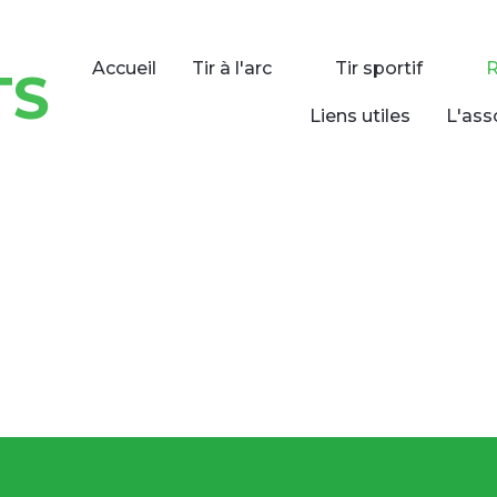
Accueil
Tir à l'arc
Tir sportif
TS
Liens utiles
L'ass