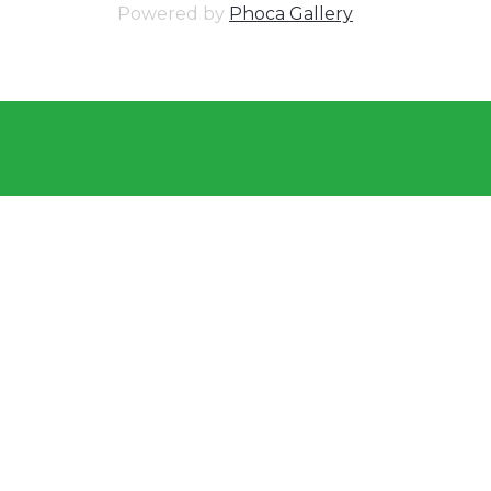
Powered by
Phoca Gallery