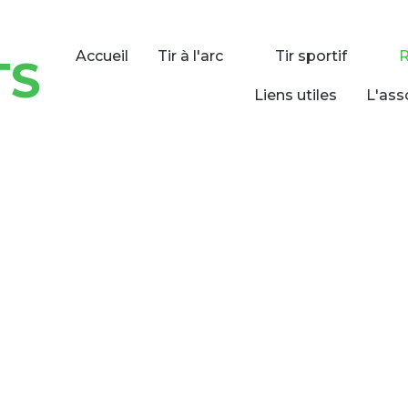
Accueil
Tir à l'arc
Tir sportif
TS
Liens utiles
L'ass