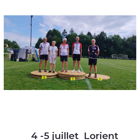
4 -5 juillet Lorient