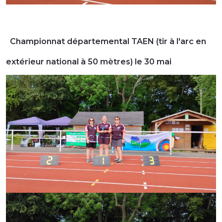
Championnat départemental TAEN (tir à l'arc en
extérieur national à 50 mètres) le 30 mai