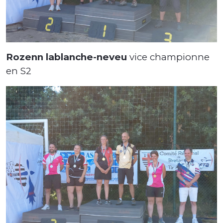
Rozenn lablanche-neveu
vice championne
en S2