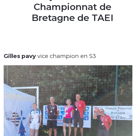
Championnat de
Bretagne de TAEI
Gilles pavy
vice champion en S3