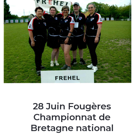
28 Juin Fougères
Championnat de
Bretagne national