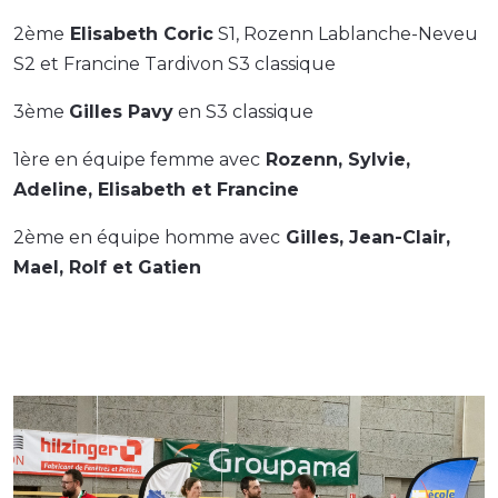
2ème
Elisabeth Coric
S1, Rozenn Lablanche-Neveu
S2 et Francine Tardivon S3 classique
3ème
Gilles Pavy
en S3 classique
1ère en équipe femme avec
Rozenn, Sylvie,
Adeline, Elisabeth et Francine
2ème en équipe homme avec
Gilles, Jean-Clair,
Mael, Rolf et Gatien