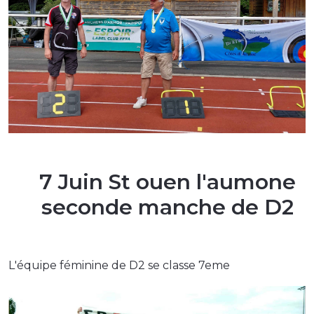
7 Juin St ouen l'aumone
seconde manche de D2
L'équipe féminine de D2 se classe 7eme