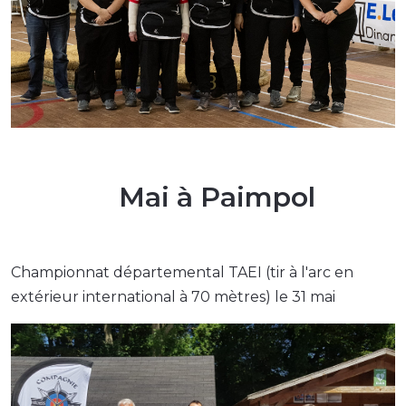
Mai à Paimpol
Championnat départemental TAEI (tir à l'arc en
extérieur international à 70 mètres) le 31 mai