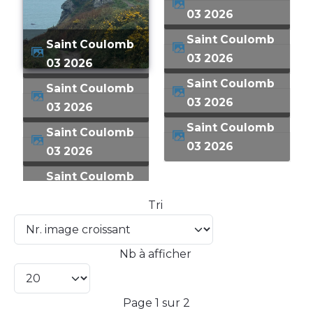
03 2026
Saint Coulomb
Saint Coulomb
03 2026
03 2026
Saint Coulomb
Saint Coulomb
03 2026
03 2026
Saint Coulomb
Saint Coulomb
03 2026
03 2026
Saint Coulomb
Tri
Nb à afficher
Page 1 sur 2