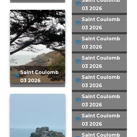
Saint Coulomb
03 2026
Saint Coulomb
03 2026
Saint Coulomb
03 2026
Saint Coulomb
03 2026
Saint Coulomb
Saint Coulomb
03 2026
03 2026
Saint Coulomb
03 2026
Saint Coulomb
03 2026
Saint Coulomb