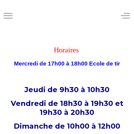
Mobile Menu Toggle
Off
Horaires
Mercredi de 17h00 à 18h00 Ecole de tir
Jeudi de 9h30 à 10h30
Vendredi de 18h30 à 19h30 et
19h30 à 20h30
Dimanche de 10h00 à 12h00