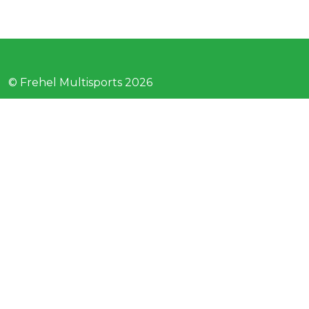
© Frehel Multisports 2026