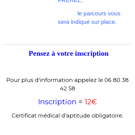
FREHEL,
le parcours vous
sera indiqué sur place.
Pensez à votre inscription
Pour plus d'information appelez le 06 80 38
42 58
Inscription
=
12€
Certificat médical d'aptitude obligatoire.