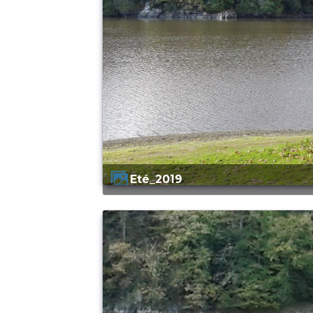
Eté_2019