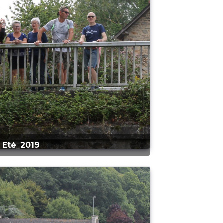
Eté_2019