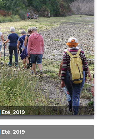
Eté_2019
Eté_2019