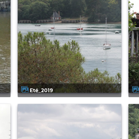
Eté_2019