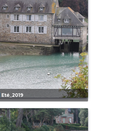
Eté_2019