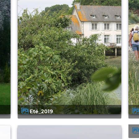
Eté_2019