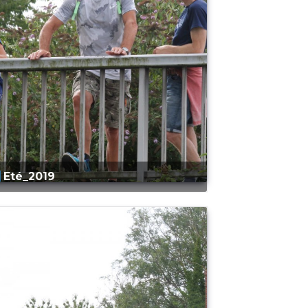
Eté_2019