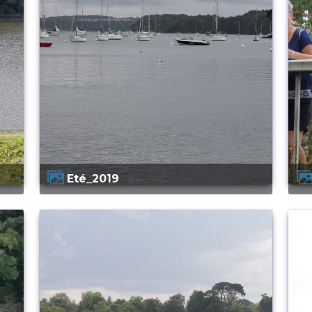
Eté_2019