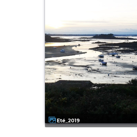
Eté_2019