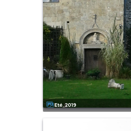
Eté_2019