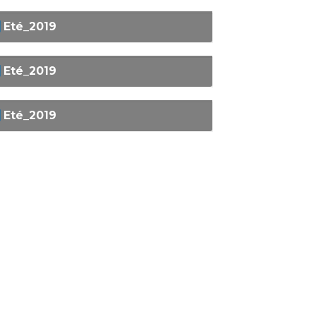
Eté_2019
Eté_2019
Eté_2019