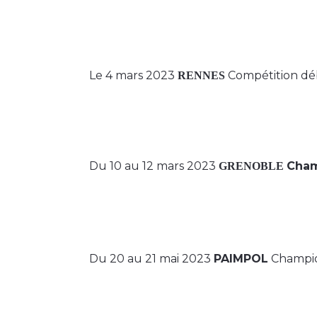
Le 4 mars 2023
Compétition d
RENNES
Du 10 au 12 mars 2023
Cham
GRENOBLE
Du 20 au 21 mai 2023
PAIMPOL
Champi