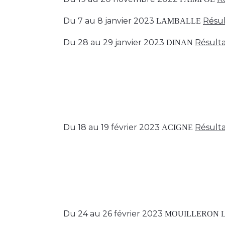
Du 7 au 8 janvier 2023
Résul
LAMBALLE
Du 28 au 29 janvier 2023
Résulta
DINAN
Du 18 au 19 février 2023
Résulta
ACIGNE
Du 24 au 26 février 2023
MOUILLERON L